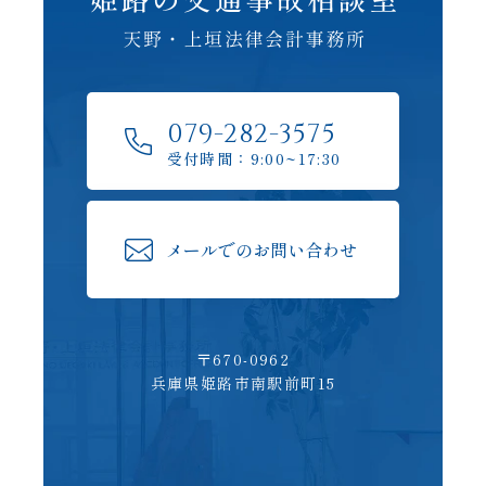
079-282-3575
受付時間：9:00~17:30
メールでのお問い合わせ
〒670-0962
兵庫県姫路市南駅前町15