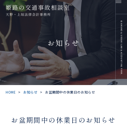
©
AMANO & UEGAKI LAW & ACCOUNTING FIRM.
お知らせ
HOME
>
お知らせ
>
お盆期間中の休業日のお知らせ
お盆期間中の休業日のお知らせ