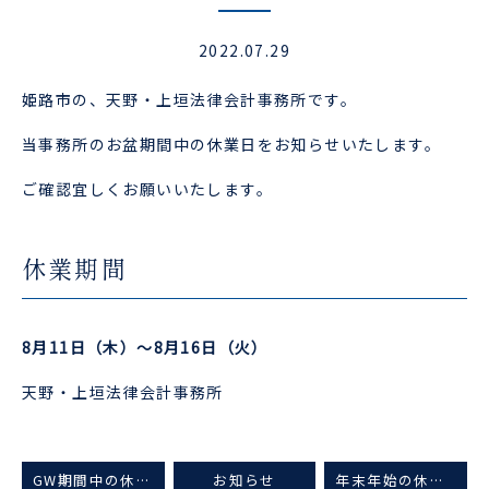
2022.07.29
姫路市の、天野・上垣法律会計事務所です。
当事務所のお盆期間中の休業日をお知らせいたします。
ご確認宜しくお願いいたします。
休業期間
8月11日（木）〜8月16日（火）
天野・上垣法律会計事務所
GW期間中の休業のお知らせ
お知らせ
年末年始の休業日のお知らせ